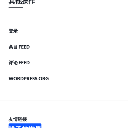
其他操作
登录
条目 FEED
评论 FEED
WORDPRESS.ORG
友情链接