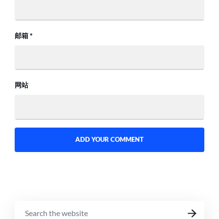
邮箱
*
网站
SEARCH
SEARCH