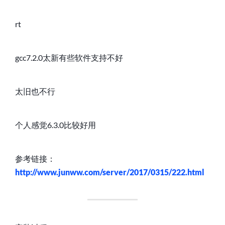
GCC-
6.3.0
rt
gcc7.2.0太新有些软件支持不好
太旧也不行
个人感觉6.3.0比较好用
参考链接：
http://www.junww.com/server/2017/0315/222.html