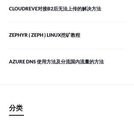
CLOUDREVE对接B2后无法上传的解决方法
ZEPHYR ( ZEPH ) LINUX挖矿教程
AZURE DNS 使用方法及分流国内流量的方法
分类