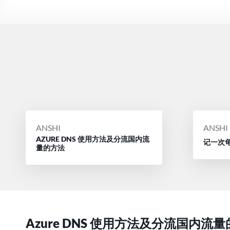
POSTED
POSTE
ANSHI
ANSHI
AZURE DNS 使用方法及分流国内流
BY
BY
记一次龟
量的方法
Azure DNS 使用方法及分流国内流