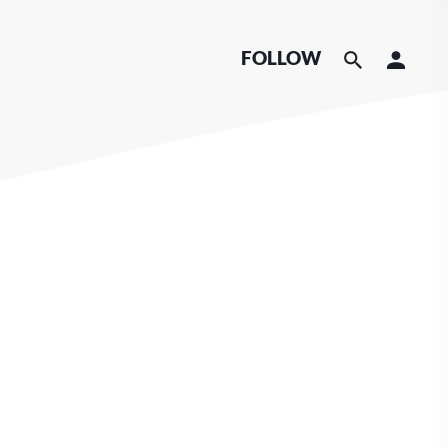
FOLLOW