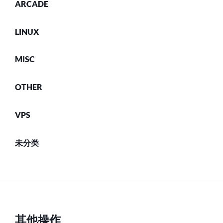
ARCADE
LINUX
MISC
OTHER
VPS
未分类
其他操作