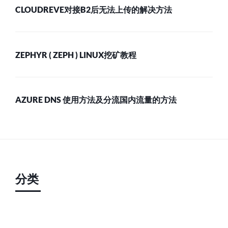
CLOUDREVE对接B2后无法上传的解决方法
ZEPHYR ( ZEPH ) LINUX挖矿教程
AZURE DNS 使用方法及分流国内流量的方法
分类