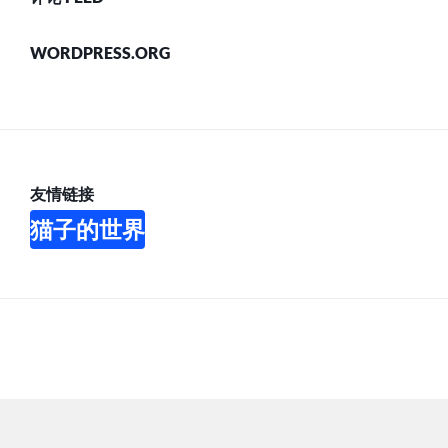
WORDPRESS.ORG
友情链接
猫子的世界