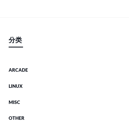
分类
ARCADE
LINUX
MISC
OTHER