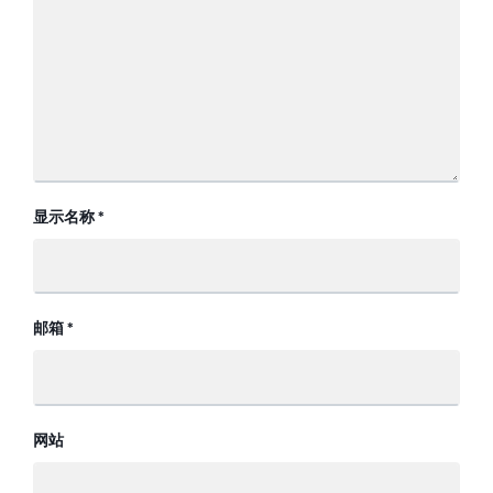
显示名称
*
邮箱
*
网站