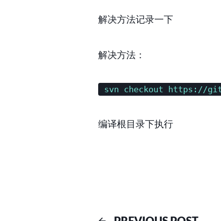
解决方法记录一下
解决方法：
svn checkout https://gi
编译根目录下执行
Previ
PREVIOUS POST