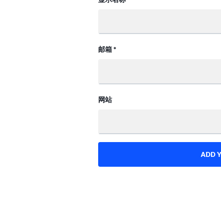
邮箱
*
网站