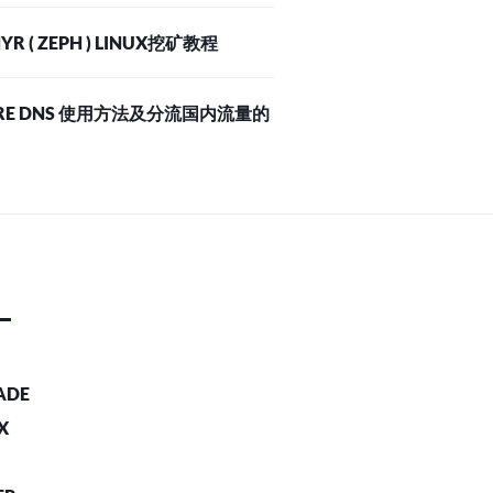
YR ( ZEPH ) LINUX挖矿教程
RE DNS 使用方法及分流国内流量的
ADE
X
C