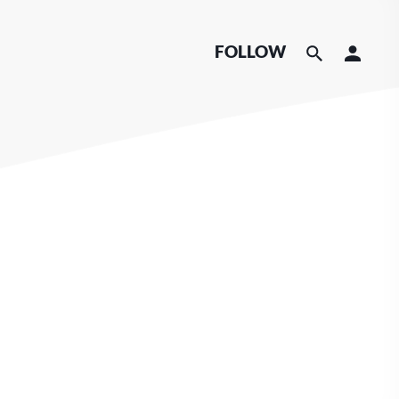
FOLLOW